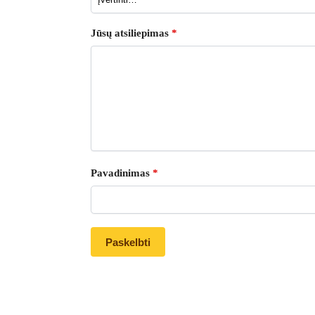
Jūsų atsiliepimas
*
Pavadinimas
*