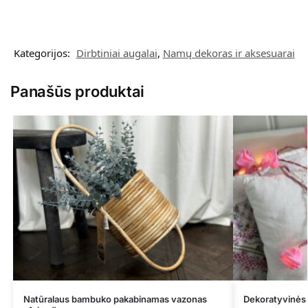
Kategorijos:
Dirbtiniai augalai
,
Namų dekoras ir aksesuarai
Panašūs produktai
Natūralaus bambuko pakabinamas vazonas
Dekoratyvinės