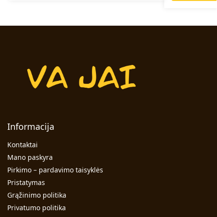
Informacija
Kontaktai
Mano paskyra
Pirkimo – pardavimo taisyklės
Pristatymas
Grąžinimo politika
Privatumo politika