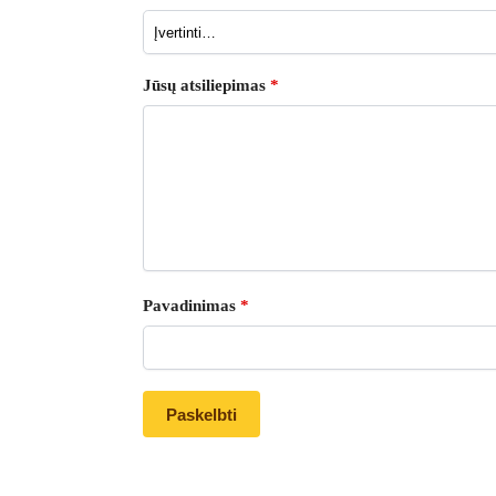
Jūsų atsiliepimas
*
Pavadinimas
*