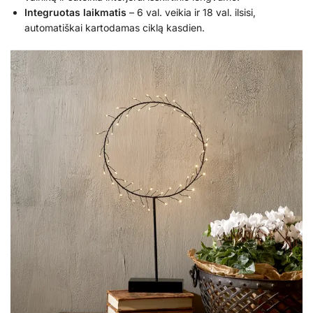
Integruotas laikmatis
– 6 val. veikia ir 18 val. ilsisi,
automatiškai kartodamas ciklą kasdien.