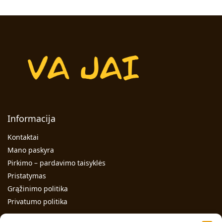
Informacija
Kontaktai
Mano paskyra
Pirkimo – pardavimo taisyklės
Pristatymas
Grąžinimo politika
Privatumo politika