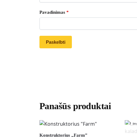
Pavadinimas
*
Panašūs produktai
Konstruktorius „Farm”