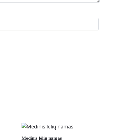
Medinis lėlių namas