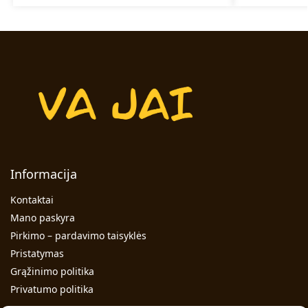
Informacija
Kontaktai
Mano paskyra
Pirkimo – pardavimo taisyklės
Pristatymas
Grąžinimo politika
Privatumo politika