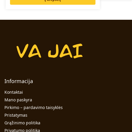
Informacija
Kontaktai
Mano paskyra
Pirkimo – pardavimo taisyklės
Pristatymas
Grąžinimo politika
Privatumo politika