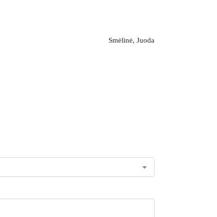
Smėlinė, Juoda