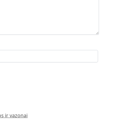
s ir vazonai