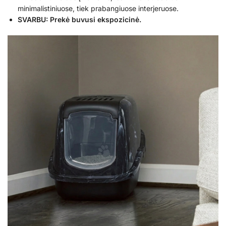
minimalistiniuose, tiek prabangiuose interjeruose.
SVARBU: Prekė buvusi ekspozicinė.