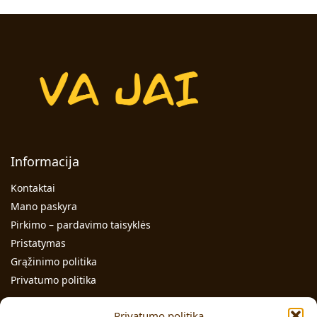
Informacija
Kontaktai
Mano paskyra
Pirkimo – pardavimo taisyklės
Pristatymas
Grąžinimo politika
Privatumo politika
Kontaktai
Privatumo politika