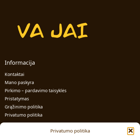
Informacija
Kontaktai
Mano paskyra
Pirkimo – pardavimo taisyklės
Pristatymas
Grąžinimo politika
Privatumo politika
Kontaktai
Privatumo politika