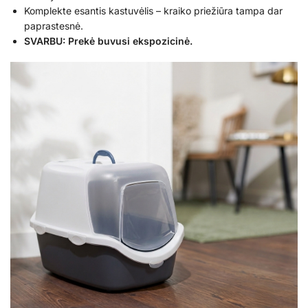
Komplekte esantis kastuvėlis – kraiko priežiūra tampa dar
paprastesnė.
SVARBU: Prekė buvusi ekspozicinė.