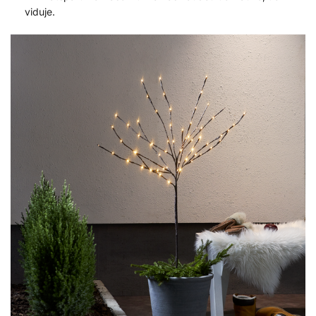
viduje.