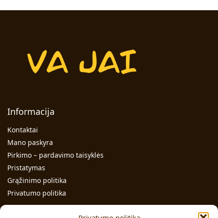
Informacija
Kontaktai
Mano paskyra
Pirkimo – pardavimo taisyklės
Pristatymas
Grąžinimo politika
Privatumo politika
Kontaktai
Privatumo politika